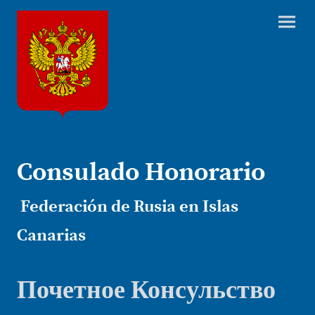
Consulado Honorario
Federación de Rusia en Islas
Canarias
Почетное Консульство