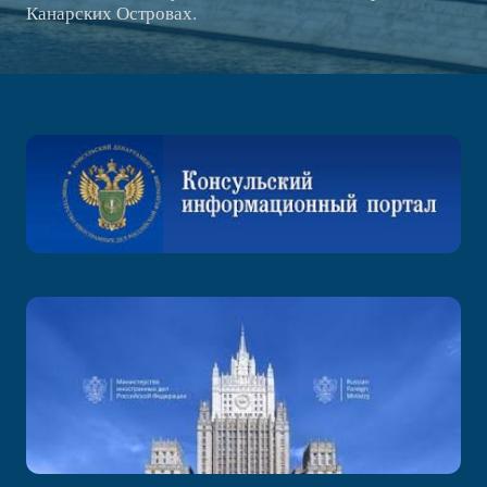
Канарских Островах.