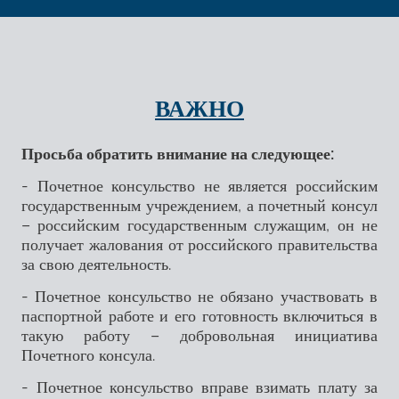
ВАЖНО
Просьба обратить внимание на следующее:
- Почетное консульство не является российским
государственным учреждением, а почетный консул
– российским государственным служащим, он не
получает жалования от российского правительства
за свою деятельность.
- Почетное консульство не обязано участвовать в
паспортной работе и его готовность включиться в
такую работу – добровольная инициатива
Почетного консула.
- Почетное консульство вправе взимать плату за