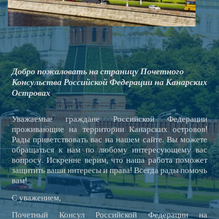
Добро пожаловать на страницу Почетного
Консульства Российской Федерации на Канарских
Островах
Уважаемые граждане Российской Федерации
проживающие на территории Канарских островов!
Рады приветствовать вас на нашем сайте. Вы можете
обращаться к нам по любому интересующему вас
вопросу. Искренне верим, что наша работа поможет
защитить ваши интересы и права! Всегда рады помочь
вам!
С уважением,
Почетный Консул Российской Федерации на