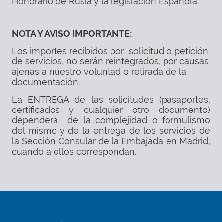
Honorario de Rusia y la legislación Española.
NOTA Y AVISO IMPORTANTE:
Los importes recibidos por solicitud o petición
de servicios, no serán reintegrados, por causas
ajenas a nuestro voluntad o retirada de la
documentación.
La ENTREGA de las solicitudes (pasaportes,
certificados y cualquier otro documento)
dependerá de la complejidad o formulismo
del mismo y de la entrega de los servicios de
la Sección Consular de la Embajada en Madrid,
cuando a ellos correspondan.